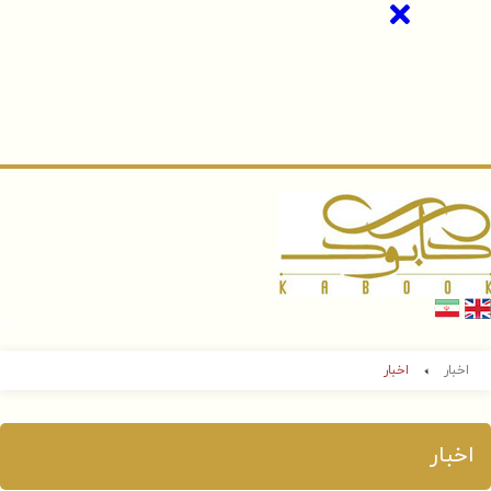
اخبار
اخبار
اخبار